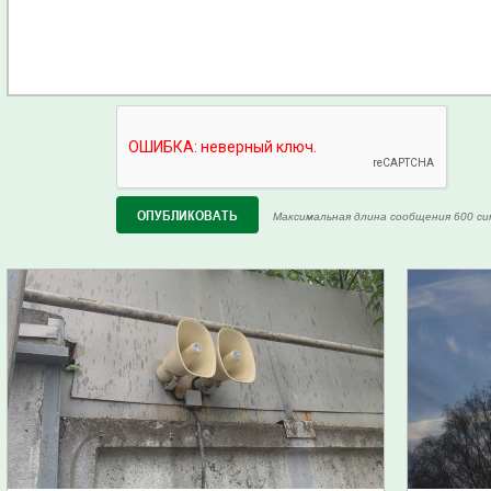
Максимальная длина сообщения 600 си