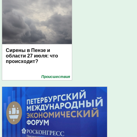
Сирены в Пензе и
области 27 июля: что
происходит?
Проиcшествия