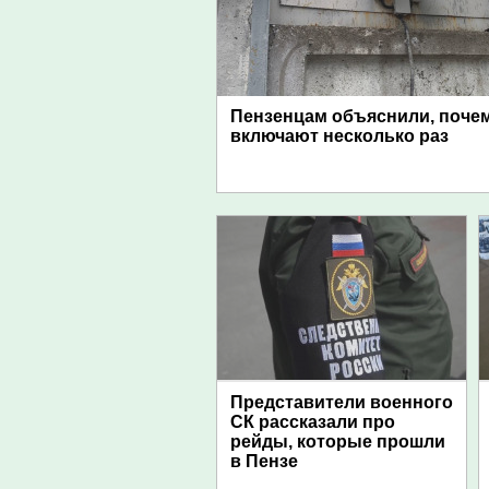
Пензенцам объяснили, поче
включают несколько раз
Представители военного
СК рассказали про
рейды, которые прошли
в Пензе