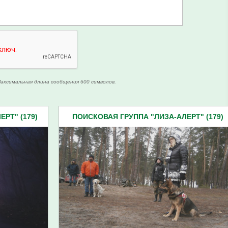
аксимальная длина сообщения 600 символов.
РТ" (179)
ПОИСКОВАЯ ГРУППА "ЛИЗА-АЛЕРТ" (179)