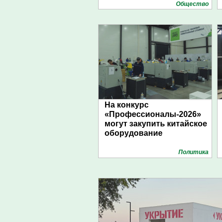
Общество
На конкурс
«Профессионалы-2026»
могут закупить китайское
оборудование
Политика