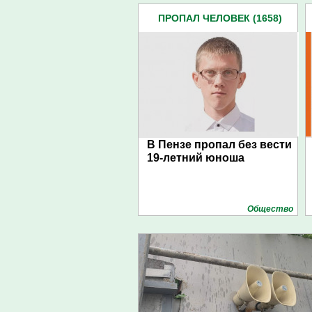
ПРОПАЛ ЧЕЛОВЕК (1658)
В Пензе пропал без вести
19-летний юноша
Общество