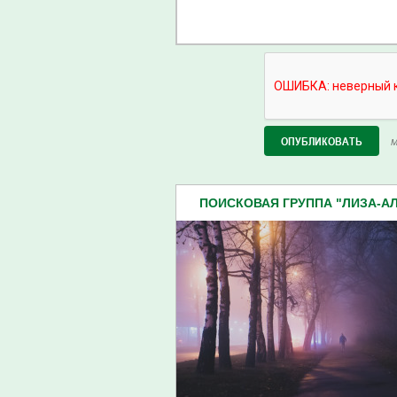
М
ПОИСКОВАЯ ГРУППА "ЛИЗА-АЛЕ