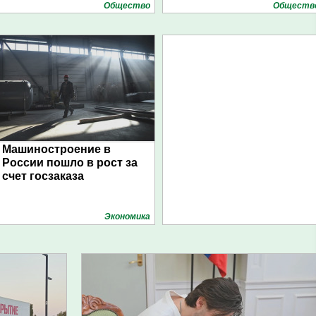
Общество
Обществ
Машиностроение в
России пошло в рост за
счет госзаказа
Экономика