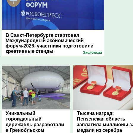
В Санкт-Петербурге стартовал
Международный экономический
форум-2026: участники подготовили
креативные стенды
Экономика
Уникальный
Тысяча наград:
тороидальный
Пензенская область
дирижабль разработали
заплатила миллионы з
в Гренобльском
медали из серебра