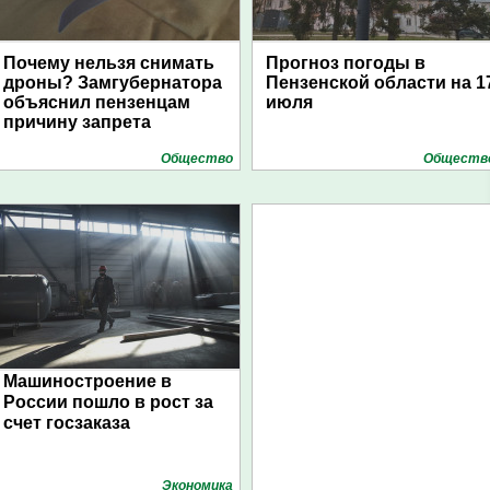
Почему нельзя снимать
Прогноз погоды в
дроны? Замгубернатора
Пензенской области на 1
объяснил пензенцам
июля
причину запрета
Общество
Обществ
Машиностроение в
России пошло в рост за
счет госзаказа
Экономика