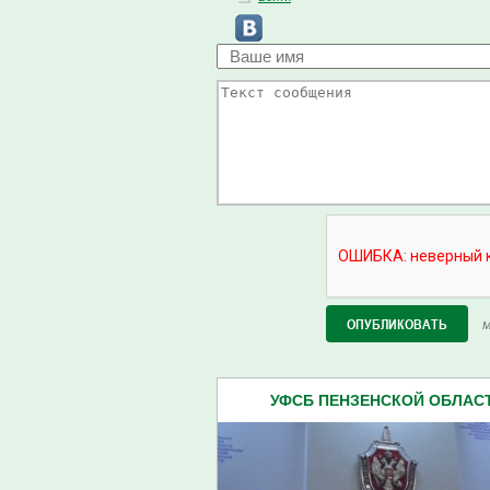
М
УФСБ ПЕНЗЕНСКОЙ ОБЛАСТИ