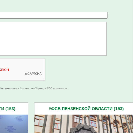
аксимальная длина сообщения 600 символов.
 (153)
УФСБ ПЕНЗЕНСКОЙ ОБЛАСТИ (153)