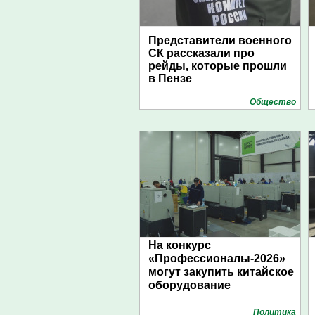
Представители военного
СК рассказали про
рейды, которые прошли
в Пензе
Общество
На конкурс
«Профессионалы-2026»
могут закупить китайское
оборудование
Политика