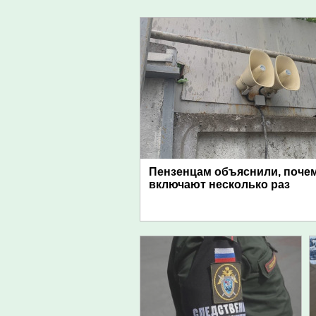
Пензенцам объяснили, поче
включают несколько раз