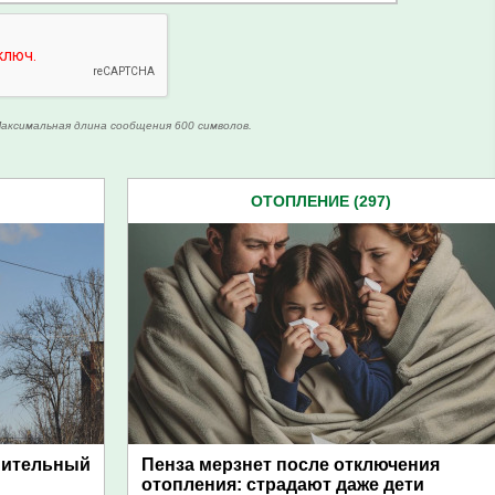
аксимальная длина сообщения 600 символов.
ОТОПЛЕНИЕ (297)
пительный
Пенза мерзнет после отключения
отопления: страдают даже дети