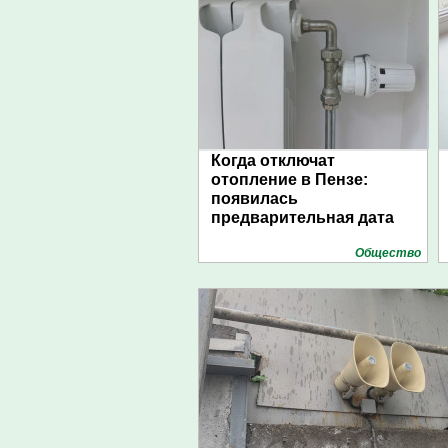
Когда отключат
отопление в Пензе:
появилась
предварительная дата
Общество