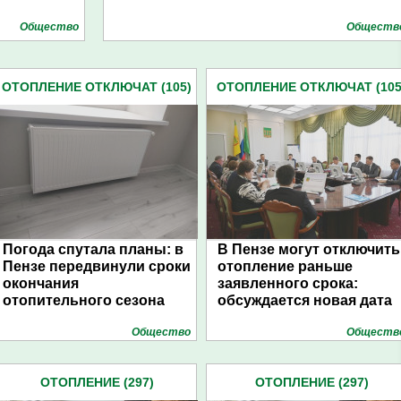
Общество
Обществ
ОТОПЛЕНИЕ ОТКЛЮЧАТ (105)
ОТОПЛЕНИЕ ОТКЛЮЧАТ (105
Погода спутала планы: в
В Пензе могут отключить
Пензе передвинули сроки
отопление раньше
окончания
заявленного срока:
отопительного сезона
обсуждается новая дата
Общество
Обществ
ОТОПЛЕНИЕ (297)
ОТОПЛЕНИЕ (297)