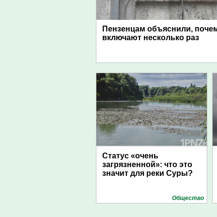
Пензенцам объяснили, поче
включают несколько раз
Статус «очень
загрязненной»: что это
значит для реки Суры?
Общество