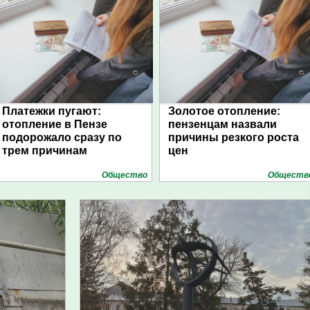
Платежки пугают:
Золотое отопление:
отопление в Пензе
пензенцам назвали
подорожало сразу по
причины резкого роста
трем причинам
цен
Общество
Обществ