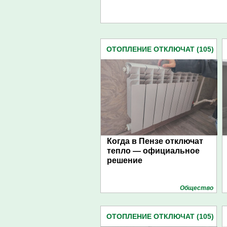
ОТОПЛЕНИЕ ОТКЛЮЧАТ (105)
Когда в Пензе отключат
тепло — официальное
решение
Общество
ОТОПЛЕНИЕ ОТКЛЮЧАТ (105)