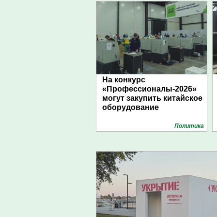
На конкурс
«Профессионалы-2026»
могут закупить китайское
оборудование
Политика