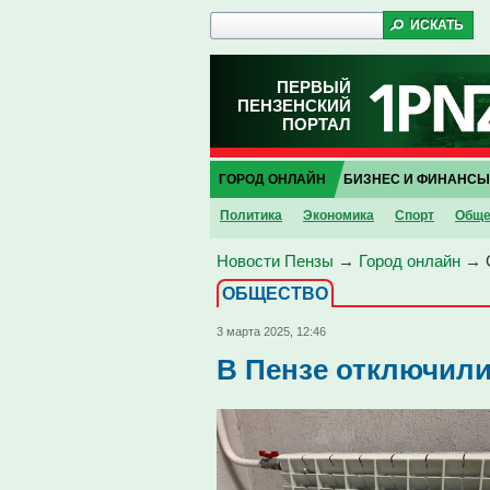
ПЕРВЫЙ
ПЕНЗЕНСКИЙ
ПОРТАЛ
ГОРОД ОНЛАЙН
БИЗНЕС И ФИНАНСЫ
Политика
Экономика
Спорт
Обще
Новости Пензы
→
Город онлайн
→
ОБЩЕСТВО
3 марта 2025, 12:46
В Пензе отключили