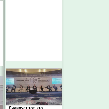
Лидирует тот, кто