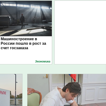
Машиностроение в
России пошло в рост за
счет госзаказа
Экономика