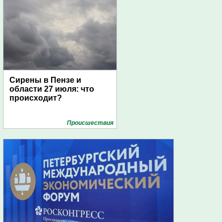
Сирены в Пензе и
области 27 июля: что
происходит?
Проиcшествия