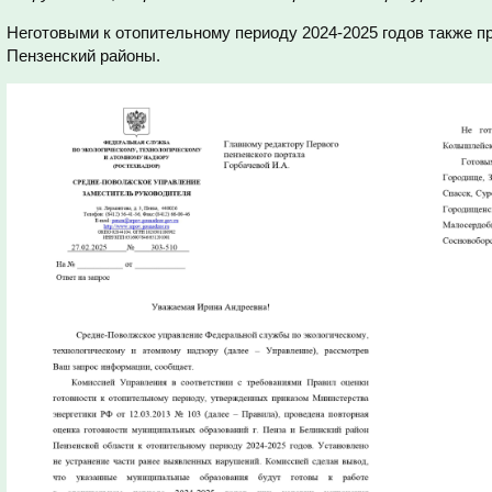
Неготовыми к отопительному периоду 2024-2025 годов также 
Пензенский районы.