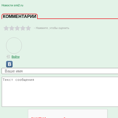
Новости smi2.ru
КОММЕНТАРИИ
- Нажмите ,чтобы оценить
Войти