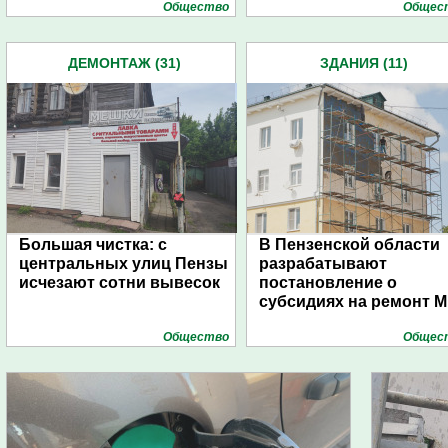
Общество
Общес
ДЕМОНТАЖ (31)
ЗДАНИЯ (11)
Большая чистка: с
В Пензенской области
центральных улиц Пензы
разрабатывают
исчезают сотни вывесок
постановление о
субсидиях на ремонт 
Общество
Общес