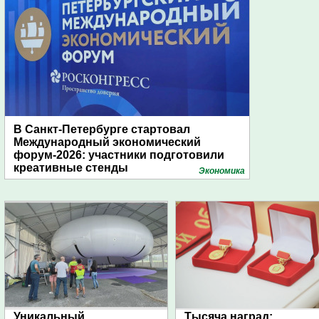
В Санкт-Петербурге стартовал
Международный экономический
форум-2026: участники подготовили
креативные стенды
Экономика
Уникальный
Тысяча наград: