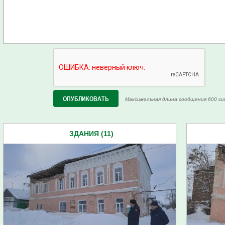
Максимальная длина сообщения 600 си
ЗДАНИЯ (11)