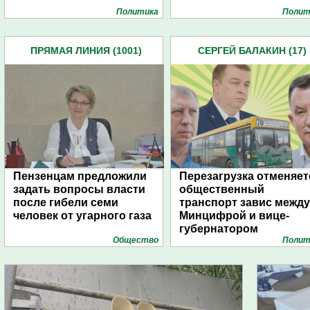
Политика
Полит
ПРЯМАЯ ЛИНИЯ (1001)
СЕРГЕЙ БАЛАКИН (17)
Пензенцам предложили
Перезагрузка отменяет
задать вопросы власти
общественный
после гибели семи
транспорт завис между
человек от угарного газа
Минцифрой и вице-
губернатором
Общество
Полит