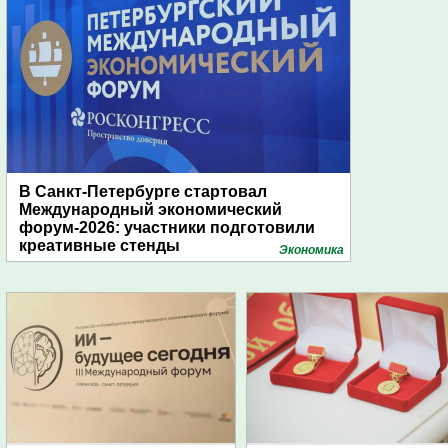
В Санкт-Петербурге стартовал
Международный экономический
форум-2026: участники подготовили
креативные стенды
Экономика