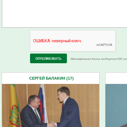
Максимальная длина сообщения 600 си
СЕРГЕЙ БАЛАКИН (17)