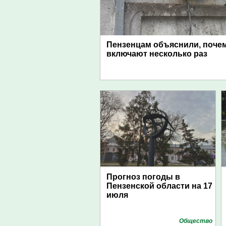
Пензенцам объяснили, поче
включают несколько раз
Прогноз погоды в
Пензенской области на 17
июля
Общество