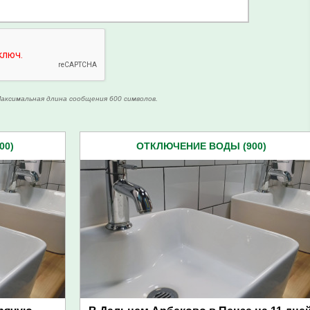
аксимальная длина сообщения 600 символов.
00)
ОТКЛЮЧЕНИЕ ВОДЫ (900)