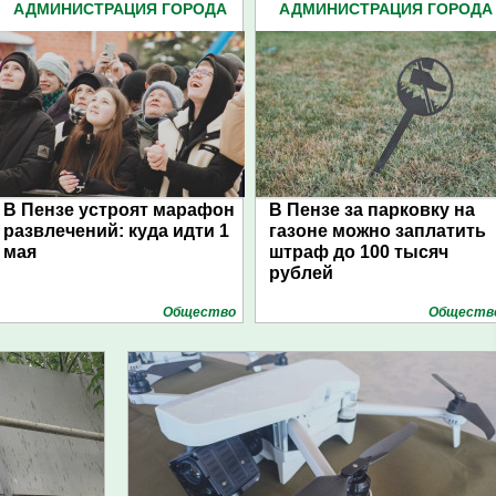
АДМИНИСТРАЦИЯ ГОРОДА
АДМИНИСТРАЦИЯ ГОРОДА
(4939)
(4939)
В Пензе устроят марафон
В Пензе за парковку на
развлечений: куда идти 1
газоне можно заплатить
мая
штраф до 100 тысяч
рублей
Общество
Обществ