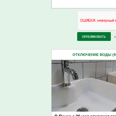
М
ОТКЛЮЧЕНИЕ ВОДЫ (9