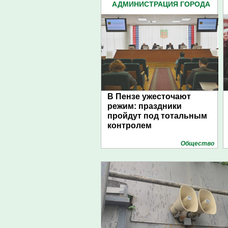
АДМИНИСТРАЦИЯ ГОРОДА
(4939)
В Пензе ужесточают
режим: праздники
пройдут под тотальным
контролем
Общество