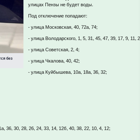
улицах Пензы не будет воды.
Под отключение попадают:
- улица Московская, 40, 72а, 74;
- улица Володарского, 1, 5, 31, 45, 47, 39, 17, 9, 11, 2
- улица Советская, 2, 4;
тся без
- улица Чкалова, 40, 42;
- улица Куйбышева, 10а, 18а, 36, 32;
, 36, 30, 28, 26, 24, 33, 14, 12б, 40, 38, 22, 10, 4, 12;