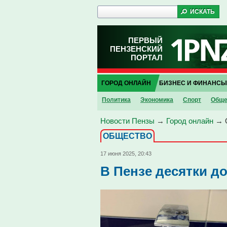
ПЕРВЫЙ
ПЕНЗЕНСКИЙ
ПОРТАЛ
ГОРОД ОНЛАЙН
БИЗНЕС И ФИНАНСЫ
Политика
Экономика
Спорт
Обще
Новости Пензы
→
Город онлайн
→
ОБЩЕСТВО
17 июня 2025, 20:43
В Пензе десятки до