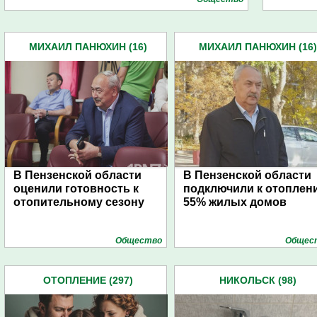
МИХАИЛ ПАНЮХИН (16)
МИХАИЛ ПАНЮХИН (16)
В Пензенской области
В Пензенской области
оценили готовность к
подключили к отоплен
отопительному сезону
55% жилых домов
Общество
Общес
ОТОПЛЕНИЕ (297)
НИКОЛЬСК (98)