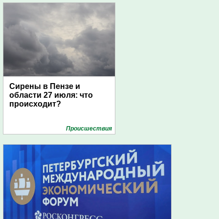
Сирены в Пензе и
области 27 июля: что
происходит?
Проиcшествия