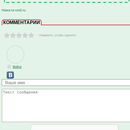
Новости smi2.ru
КОММЕНТАРИИ
- Нажмите ,чтобы оценить
Войти