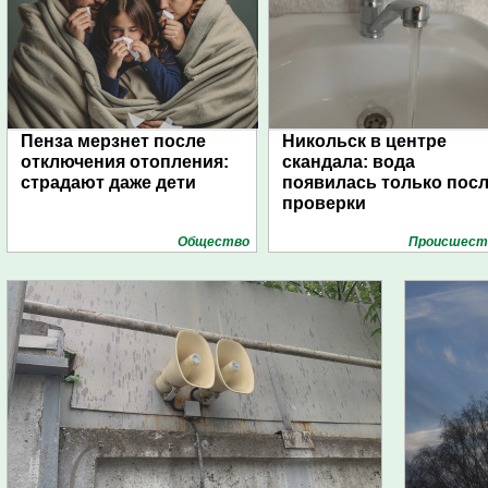
Пенза мерзнет после
Никольск в центре
отключения отопления:
скандала: вода
страдают даже дети
появилась только пос
проверки
Общество
Проиcшест