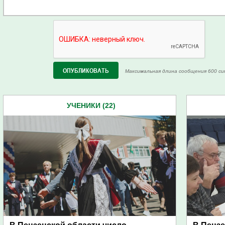
Максимальная длина сообщения 600 си
УЧЕНИКИ (22)