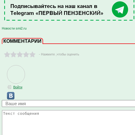
Новости smi2.ru
КОММЕНТАРИИ
- Нажмите ,чтобы оценить
Войти