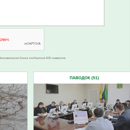
аксимальная длина сообщения 600 символов.
ПАВОДОК (51)