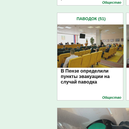
Общество
ПАВОДОК (51)
В Пензе определили
пункты эвакуации на
случай паводка
Общество