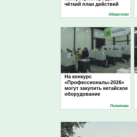
чёткий план действий
Общество
На конкурс
«Профессионалы-2026»
могут закупить китайское
оборудование
Политика