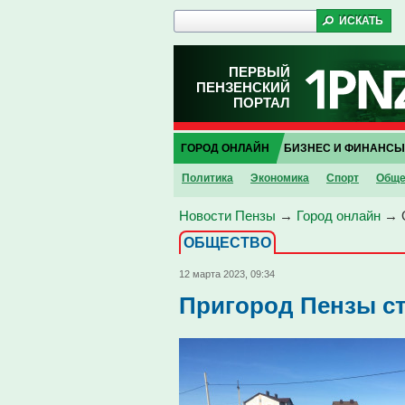
ПЕРВЫЙ
ПЕНЗЕНСКИЙ
ПОРТАЛ
ГОРОД ОНЛАЙН
БИЗНЕС И ФИНАНСЫ
Политика
Экономика
Спорт
Обще
Новости Пензы
→
Город онлайн
→
ОБЩЕСТВО
12 марта 2023, 09:34
Пригород Пензы ст