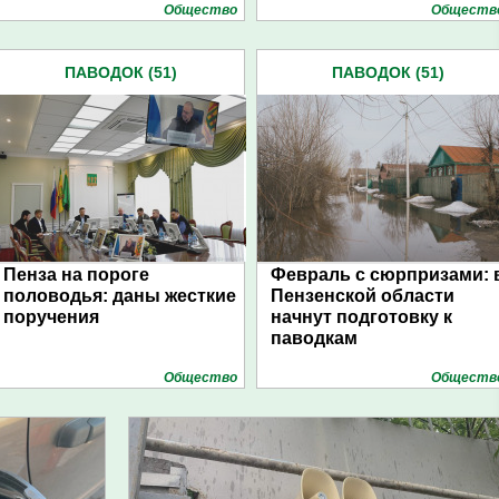
Общество
Обществ
ПАВОДОК (51)
ПАВОДОК (51)
Пенза на пороге
Февраль с сюрпризами: 
половодья: даны жесткие
Пензенской области
поручения
начнут подготовку к
паводкам
Общество
Обществ