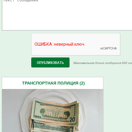
Максимальная длина сообщения 600 си
ТРАНСПОРТНАЯ ПОЛИЦИЯ (2)