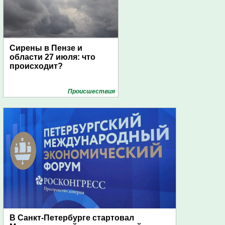
Сирены в Пензе и
области 27 июля: что
происходит?
Проиcшествия
В Санкт-Петербурге стартовал