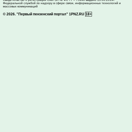
Федеральной службой по надзору в сфере связи, информационных технологий и
массовых коммуникаций
© 2026.
"Первый пензенский портал" 1PNZ.RU
18+