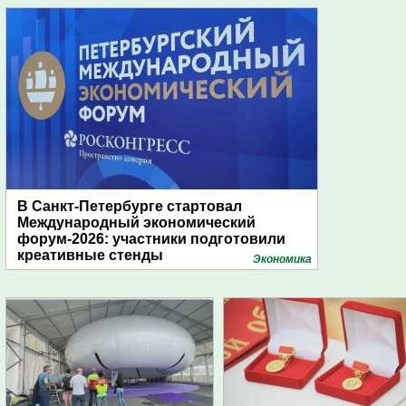
В Санкт-Петербурге стартовал
Международный экономический
форум-2026: участники подготовили
креативные стенды
Экономика