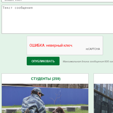
Максимальная длина сообщения 600 си
СТУДЕНТЫ (259)