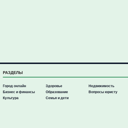
РАЗДЕЛЫ
Город онлайн
Здоровье
Недвижимость
Бизнес и финансы
Образование
Вопросы юристу
Культура
Семья и дети