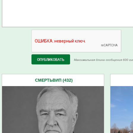
Максимальная длина сообщения 600 си
СМЕРТЬВИП (432)