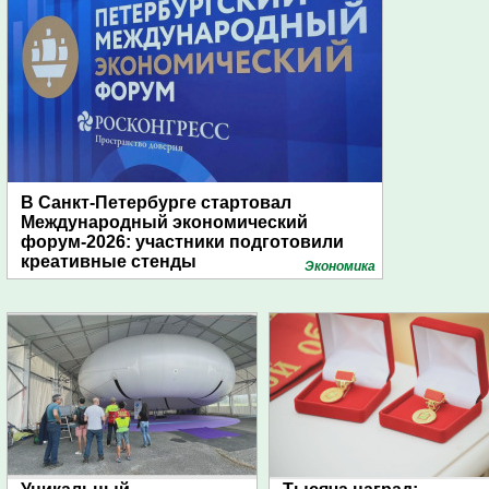
В Санкт-Петербурге стартовал
Международный экономический
форум-2026: участники подготовили
креативные стенды
Экономика