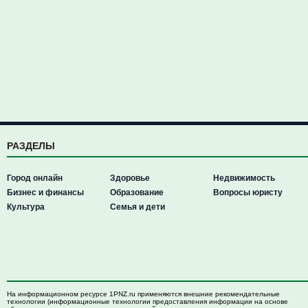
РАЗДЕЛЫ
Город онлайн
Здоровье
Недвижимость
Бизнес и финансы
Образование
Вопросы юристу
Культура
Семья и дети
На информационном ресурсе 1PNZ.ru применяются внешние рекомендательные
технологии (информационные технологии предоставления информации на основе