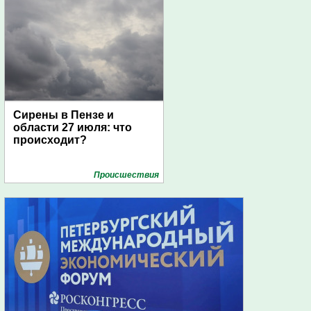
Сирены в Пензе и
области 27 июля: что
происходит?
Проиcшествия