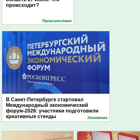
происходит?
Проиcшествия
В Санкт-Петербурге стартовал
Международный экономический
форум-2026: участники подготовили
креативные стенды
Экономика