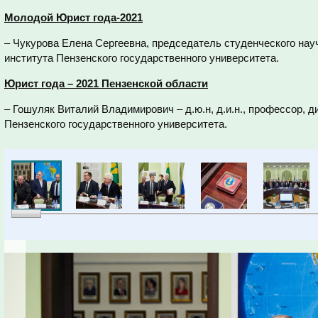
Молодой Юрист года-2021
– Чукурова Елена Сергеевна, председатель студенческого нау
института Пензенского государственного университета.
Юрист года – 2021 Пензенской области
– Гошуляк Виталий Владимирович – д.ю.н, д.и.н., профессор, 
Пензенского государственного университета.