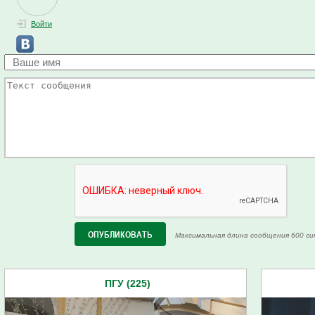
Войти
Максимальная длина сообщения 600 си
ПГУ (225)