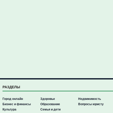
РАЗДЕЛЫ
Город онлайн
Здоровье
Недвижимость
Бизнес и финансы
Образование
Вопросы юристу
Культура
Семья и дети