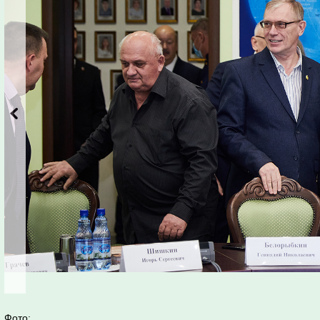
Фото: