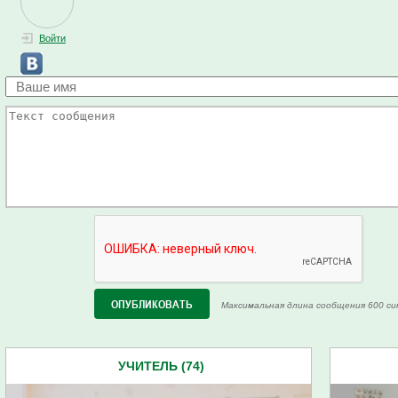
Войти
Максимальная длина сообщения 600 си
УЧИТЕЛЬ (74)