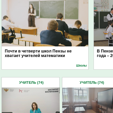
Почти в четверти школ Пензы не
В Пензе
хватает учителей математики
года – 
Школы
УЧИТЕЛЬ (74)
УЧИТЕЛЬ (74)