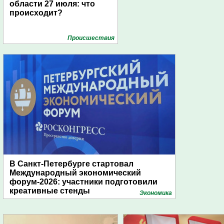
области 27 июля: что
происходит?
Проиcшествия
В Санкт-Петербурге стартовал
Международный экономический
форум-2026: участники подготовили
креативные стенды
Экономика