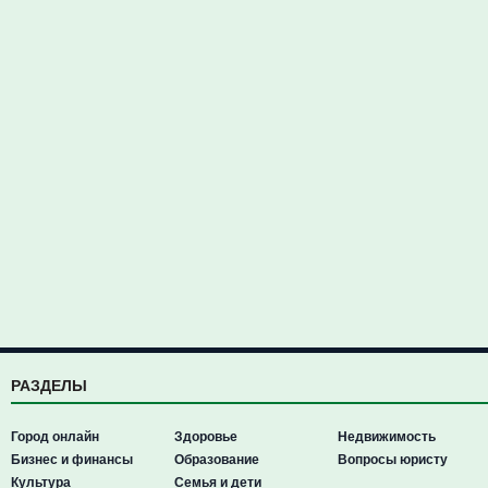
РАЗДЕЛЫ
Город онлайн
Здоровье
Недвижимость
Бизнес и финансы
Образование
Вопросы юристу
Культура
Семья и дети