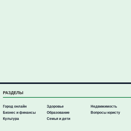
РАЗДЕЛЫ
Город онлайн
Здоровье
Недвижимость
Бизнес и финансы
Образование
Вопросы юристу
Культура
Семья и дети