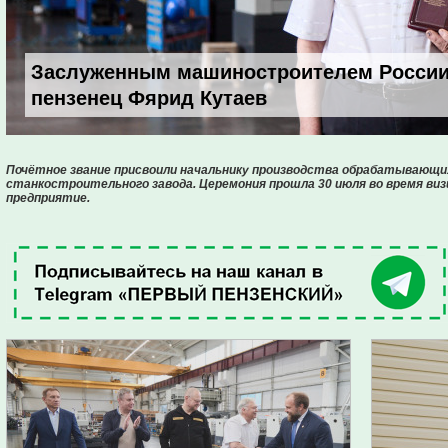
Заслуженным машиностроителем России
пензенец Фярид Кутаев
Почётное звание присвоили начальнику производства обрабатывающи
станкостроительного завода. Церемония прошла 30 июля во время в
предприятие.