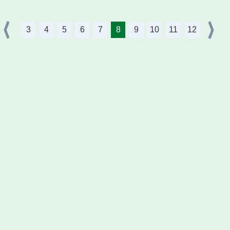
3
4
5
6
7
8
9
10
11
12