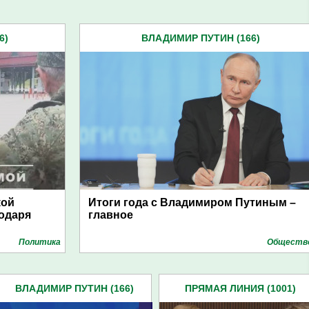
6)
ВЛАДИМИР ПУТИН (166)
кой
Итоги года с Владимиром Путиным –
одаря
главное
Политика
Обществ
ВЛАДИМИР ПУТИН (166)
ПРЯМАЯ ЛИНИЯ (1001)