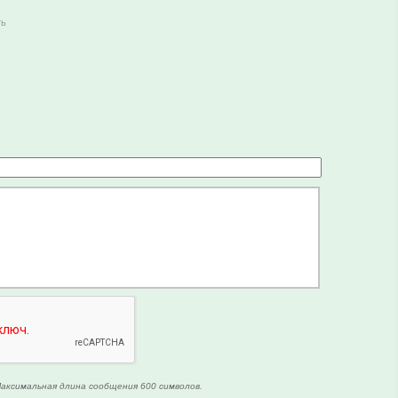
ть
аксимальная длина сообщения 600 символов.