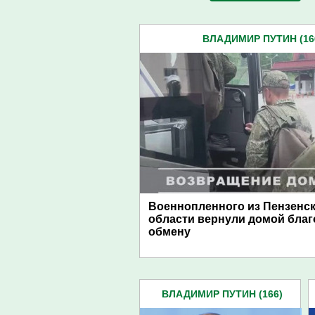
ВЛАДИМИР ПУТИН (16
Военнопленного из Пензенс
области вернули домой благ
обмену
ВЛАДИМИР ПУТИН (166)