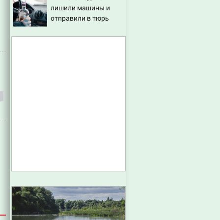
лишили машины и
отправили в тюрь