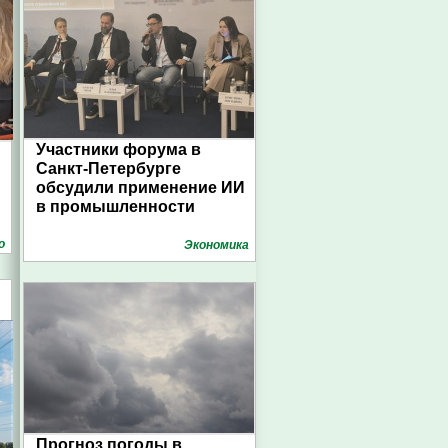
Участники форума в
Санкт-Петербурге
обсудили применение ИИ
в промышленности
о
Экономика
Прогноз погоды в