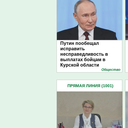
Путин пообещал
исправить
несправедливость в
выплатах бойцам в
Курской области
Общество
ПРЯМАЯ ЛИНИЯ (1001)