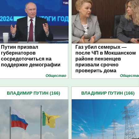
Путин призвал
Газ убил семерых —
губернаторов
после ЧП в Мокшанском
сосредоточиться на
районе пензенцев
поддержке демографии
призвали срочно
проверить дома
Общество
Обществ
ВЛАДИМИР ПУТИН (166)
ВЛАДИМИР ПУТИН (166)