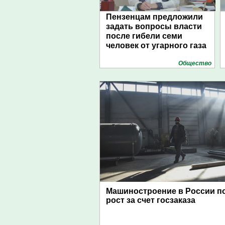
Пензенцам предложили
задать вопросы власти
после гибели семи
человек от угарного газа
Общество
Машиностроение в России п
рост за счет госзаказа