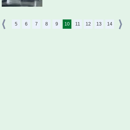
5
6
7
8
9
10
11
12
13
14