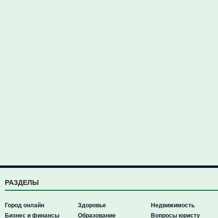
РАЗДЕЛЫ
Город онлайн
Здоровье
Недвижимость
Бизнес и финансы
Образование
Вопросы юристу