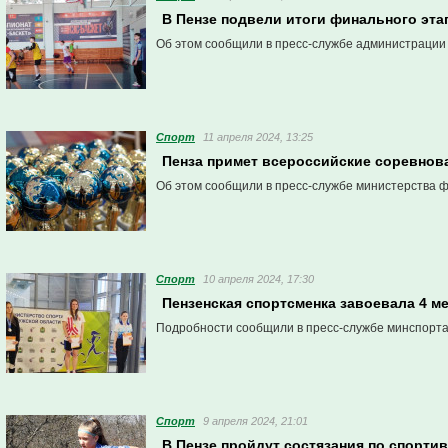
В Пензе подвели итоги финального эта
Об этом сообщили в пресс-службе администрации
Спорт
11 апреля 2024, 13:25
Пенза примет всероссийские соревнова
Об этом сообщили в пресс-службе министерства ф
Спорт
10 апреля 2024, 17:30
Пензенская спортсменка завоевала 4 м
Подробности сообщили в пресс-службе минспорта
Спорт
9 апреля 2024, 21:01
В Пензе пройдут состязания по спорт