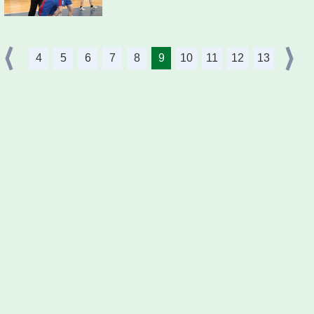
4
5
6
7
8
9
10
11
12
13