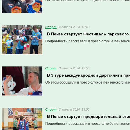
Об этом сообщили в пресс-службе пензенского ми
Спорт
4 апреля 2024, 12:40
В Пензе стартует Фестиваль паркового
Подробности рассказали в пресс-службе пензенск
Спорт
3 апреля 2024, 12:55
В 3 туре международной дартс-лиги пр
Об этом сообщили в пресс-службе пензенского ми
Спорт
2 апреля 2024, 13:00
В Пензе стартует предварительный эт
Подробности рассказали в пресс-службе пензенск