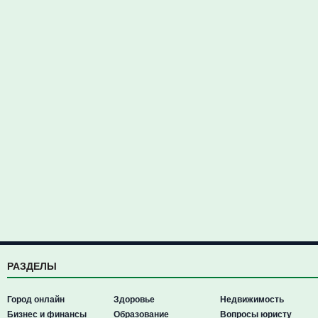
РАЗДЕЛЫ
Город онлайн
Здоровье
Недвижимость
Бизнес и финансы
Образование
Вопросы юристу