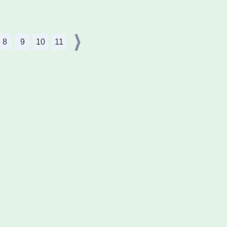
8
9
10
11