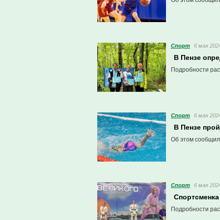
Об этом сообщил
Спорт
6 мая 2024
В Пензе опр
Подробности рас
Спорт
6 мая 2024
В Пензе про
Об этом сообщил
Спорт
6 мая 2024
Спортсменка
Подробности рас