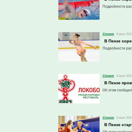
Подробности рас
Спорт
8 мая 2024
В Пензе сор
Подробности рас
Спорт
8 мая 2024
В Пензе про
Об этом сообщил
Спорт
8 мая 2024
В Пензе стар