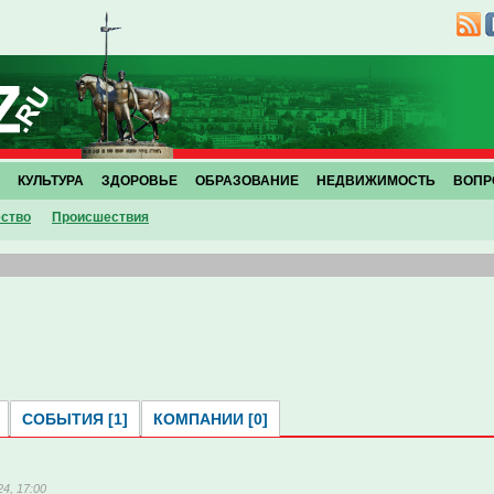
КУЛЬТУРА
ЗДОРОВЬЕ
ОБРАЗОВАНИЕ
НЕДВИЖИМОСТЬ
ВОПР
ство
Проиcшествия
СОБЫТИЯ [1]
КОМПАНИИ [0]
4, 17:00