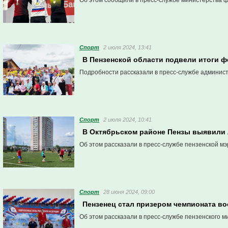
Об этом сообщили в пресс-службе министерства ф
Спорт
2 июля 2024, 13:41
В Пензенской области подвели итоги ф
Подробности рассказали в пресс-службе админис
Спорт
2 июля 2024, 10:41
В Октябрьском районе Пензы выявили
Об этом рассказали в пресс-службе пензенской мэ
Спорт
28 июня 2024, 09:00
Пензенец стал призером чемпионата в
Об этом рассказали в пресс-службе пензенского м