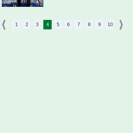
1
2
3
4
5
6
7
8
9
10