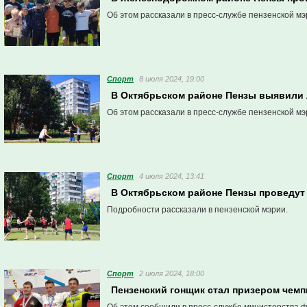
Об этом рассказали в пресс-службе пензенской мэ
Спорт
8 июля 2024, 19:00
В Октябрьском районе Пензы выявили
Об этом рассказали в пресс-службе пензенской мэ
Спорт
4 июля 2024, 13:41
В Октябрьском районе Пензы проведут
Подробности рассказали в пензенской мэрии.
Спорт
2 июля 2024, 18:00
Пензенский гонщик стал призером чемп