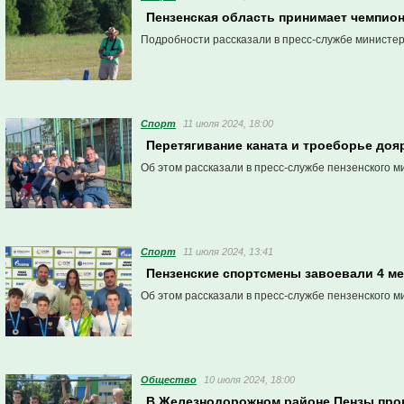
Пензенская область принимает чемпио
Подробности рассказали в пресс-службе министер
Спорт
11 июля 2024, 18:00
Перетягивание каната и троеборье доя
Об этом рассказали в пресс-службе пензенского м
Спорт
11 июля 2024, 13:41
Пензенские спортсмены завоевали 4 ме
Об этом рассказали в пресс-службе пензенского м
Общество
10 июля 2024, 18:00
В Железнодорожном районе Пензы про