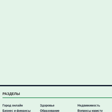
РАЗДЕЛЫ
Город онлайн
Здоровье
Недвижимость
Бизнес и финансы
Образование
Вопросы юристу