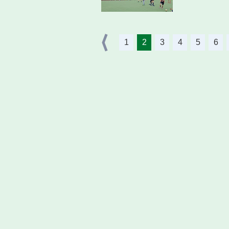
1
2
3
4
5
6