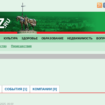
КУЛЬТУРА
ЗДОРОВЬЕ
ОБРАЗОВАНИЕ
НЕДВИЖИМОСТЬ
ВОПР
ство
Проиcшествия
СОБЫТИЯ [1]
КОМПАНИИ [0]
2025, 06:00