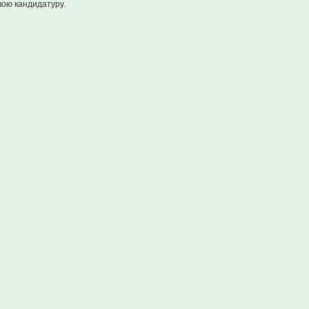
вою кандидатуру.