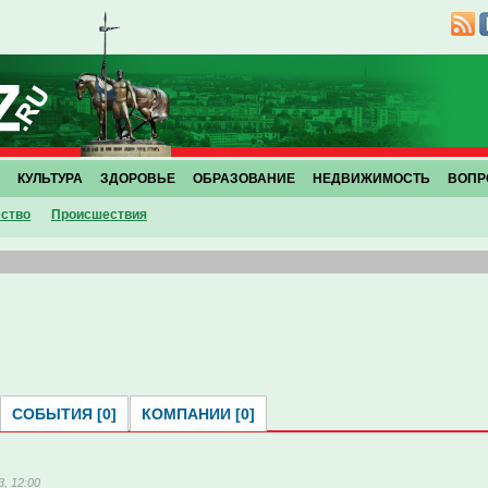
КУЛЬТУРА
ЗДОРОВЬЕ
ОБРАЗОВАНИЕ
НЕДВИЖИМОСТЬ
ВОПР
ство
Проиcшествия
СОБЫТИЯ [0]
КОМПАНИИ [0]
, 12:00