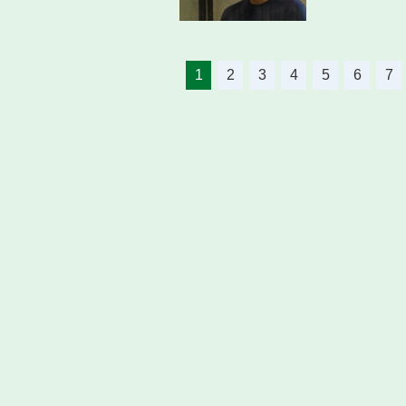
1
2
3
4
5
6
7