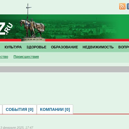
КУЛЬТУРА
ЗДОРОВЬЕ
ОБРАЗОВАНИЕ
НЕДВИЖИМОСТЬ
ВОПР
ство
Проиcшествия
СОБЫТИЯ [0]
КОМПАНИИ [0]
13 февраля 2025, 17:47