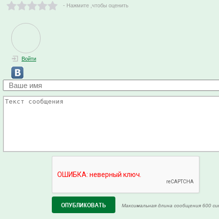
- Нажмите ,чтобы оценить
Войти
Максимальная длина сообщения 600 си