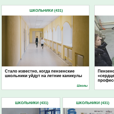
ШКОЛЬНИКИ (431)
Стало известно, когда пензенские
Пензен
школьники уйдут на летние каникулы
«сердце
професс
Школы
ШКОЛЬНИКИ (431)
ШКОЛЬНИКИ (431)