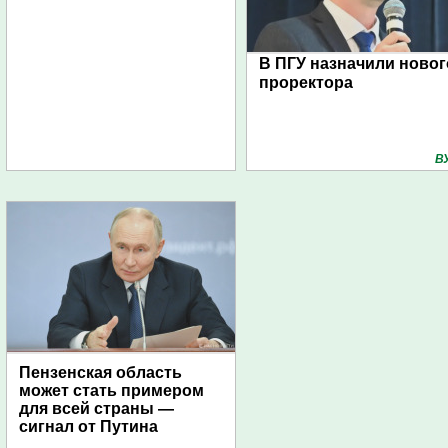
В ПГУ назначили новог
проректора
В
Пензенская область
может стать примером
для всей страны —
сигнал от Путина