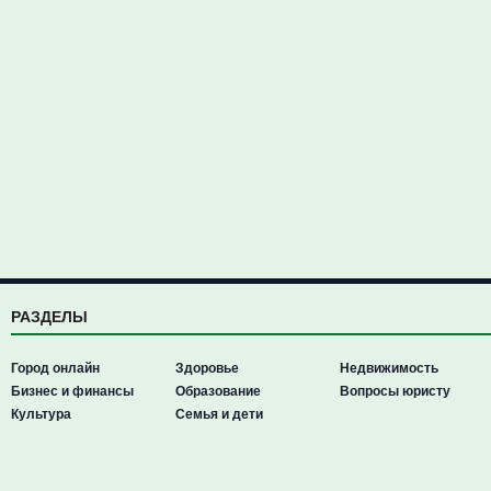
РАЗДЕЛЫ
Город онлайн
Здоровье
Недвижимость
Бизнес и финансы
Образование
Вопросы юристу
Культура
Семья и дети