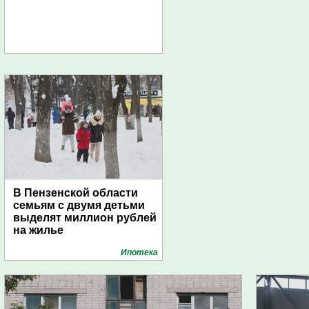
В Пензенской области
семьям с двумя детьми
выделят миллион рублей
на жилье
Ипотека