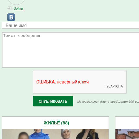
Войти
Максимальная длина сообщения 600 си
ЖИЛЬЁ (88)