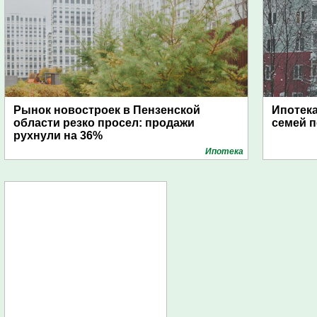
Рынок новостроек в Пензенской
Ипотека
области резко просел: продажи
семей 
рухнули на 36%
Ипотека