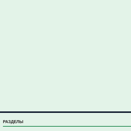
РАЗДЕЛЫ