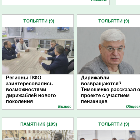
Бюджет
ТОЛЬЯТТИ (9)
ТОЛЬЯТТИ (9)
Регионы ПФО
Дирижабли
заинтересовались
возвращаются?
возможностями
Тимошенко рассказал 
дирижаблей нового
проекте с участием
поколения
пензенцев
Бизнес
Общес
ПАМЯТНИК (109)
ТОЛЬЯТТИ (9)