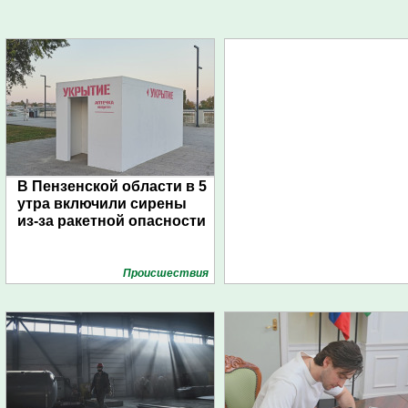
В Пензенской области в 5
утра включили сирены
из-за ракетной опасности
Проиcшествия