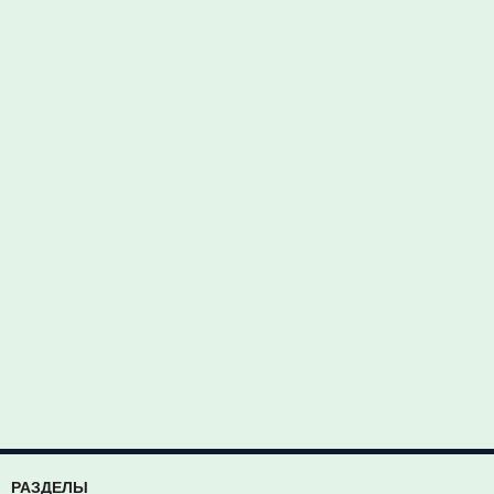
РАЗДЕЛЫ