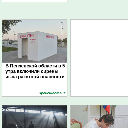
В Пензенской области в 5
утра включили сирены
из-за ракетной опасности
Проиcшествия