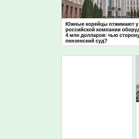
Южные корейцы отжимают у
российской компании обору
4 млн долларов: чью сторон
пензенский суд?