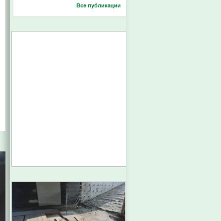
Все публикации