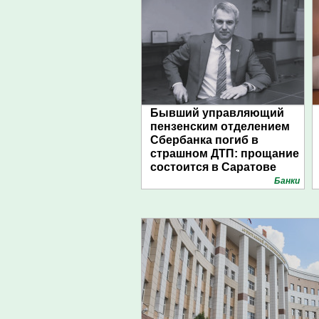
Бывший управляющий
пензенским отделением
Сбербанка погиб в
страшном ДТП: прощание
состоится в Саратове
Банки