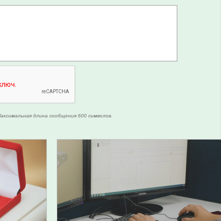
аксимальная длина сообщения 600 символов.