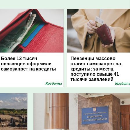
Более 13 тысяч
Пензенцы массово
пензенцев оформили
ставят самозапрет на
самозапрет на кредиты
кредиты: за месяц
поступило свыше 41
тысячи заявлений
Кредиты
Кредит