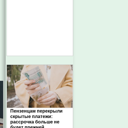
Пензенцам перекрыли
скрытые платежи:
рассрочка больше не
будет прежней