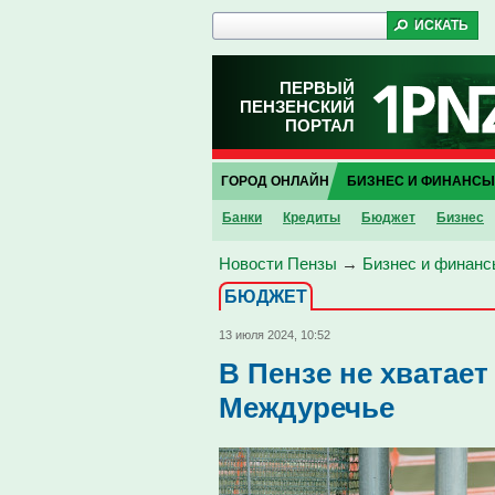
ПЕРВЫЙ
ПЕНЗЕНСКИЙ
ПОРТАЛ
ГОРОД ОНЛАЙН
БИЗНЕС И ФИНАНСЫ
Банки
Кредиты
Бюджет
Бизнес
Новости Пензы
→
Бизнес и финанс
БЮДЖЕТ
13 июля 2024, 10:52
В Пензе не хватает
Междуречье