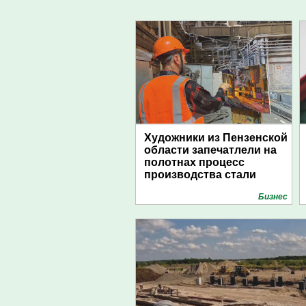
Художники из Пензенской
области запечатлели на
полотнах процесс
производства стали
Бизнес