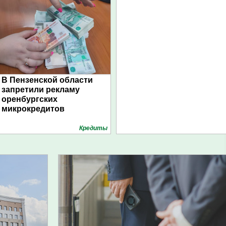
В Пензенской области
запретили рекламу
оренбургских
микрокредитов
Кредиты