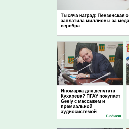
Тысяча наград: Пензенская 
заплатила миллионы за меда
серебра
Иномарка для депутата
Кухарева? ПГАУ покупает
Geely с массажем и
премиальной
аудиосистемой
Бюджет