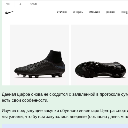
Данная цифра снова не сходится с заявленной в протоколе сумм
есть свои особенности.
Изучив предыдущие закупки обувного инвентаря Центра спорти
мы узнали, что бутсы закупались впервые (согласно данным 