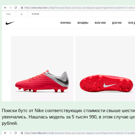
Поиски бутс от Nike соответствующих стоимости свыше шести
увенчались. Нашлась модель за 5 тысяч 990, в этом случае це
рублей.