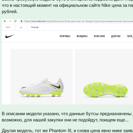
что в настоящий момент на официальном сайте Nike цена за па
рублей.
В описании модели указано, что данные бутсы предназначены
возможно, для нашей закупки они не подойдут, поищем еще...
Другая модель, тот же Phantom III, и снова цена явно ниже зая