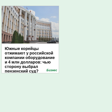
Южные корейцы
отжимают у российской
компании оборудование
и 4 млн долларов: чью
сторону выбрал
Бизнес
пензенский суд?