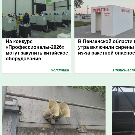
На конкурс
В Пензенской области 
«Профессионалы-2026»
утра включили сирены
могут закупить китайское
из-за ракетной опасно
оборудование
Политика
Проиcшест