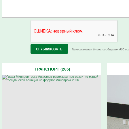
Максимальная длина сообщения 600 си
ТРАНСПОРТ (265)