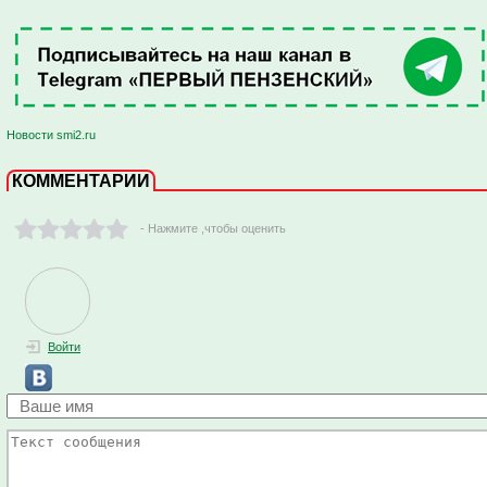
Новости smi2.ru
КОММЕНТАРИИ
- Нажмите ,чтобы оценить
Войти