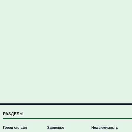
РАЗДЕЛЫ
Город онлайн
Здоровье
Недвижимость