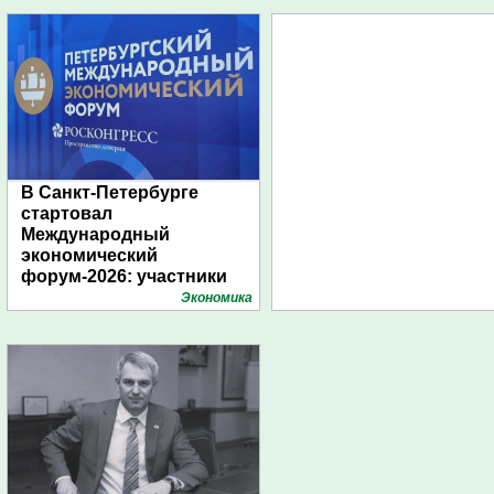
В Санкт-Петербурге
стартовал
Международный
экономический
форум-2026: участники
подготовили креативные
Экономика
стенды