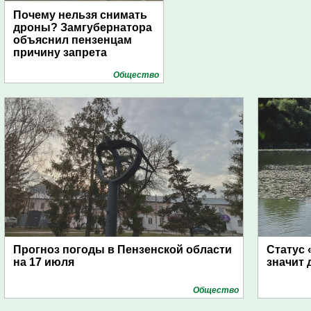
Почему нельзя снимать
дроны? Замгубернатора
объяснил пензенцам
причину запрета
Общество
Прогноз погоды в Пензенской области
Статус 
на 17 июля
значит 
Общество