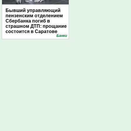
Бывший управляющий
пензенским отделением
Сбербанка погиб в
страшном ДТП: прощание
состоится в Саратове
Банки