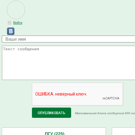
Войти
Максимальная длина сообщения 600 си
ПГУ (225)