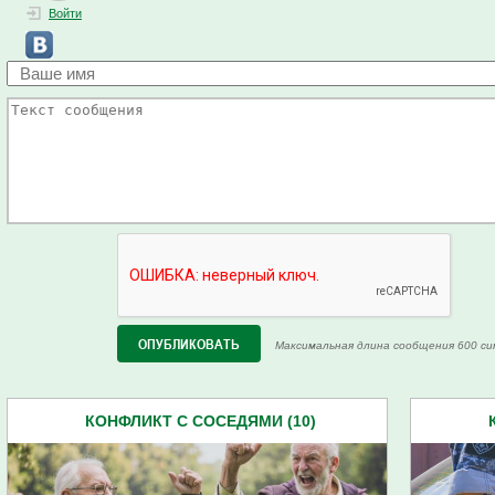
Войти
Максимальная длина сообщения 600 си
КОНФЛИКТ С СОСЕДЯМИ (10)