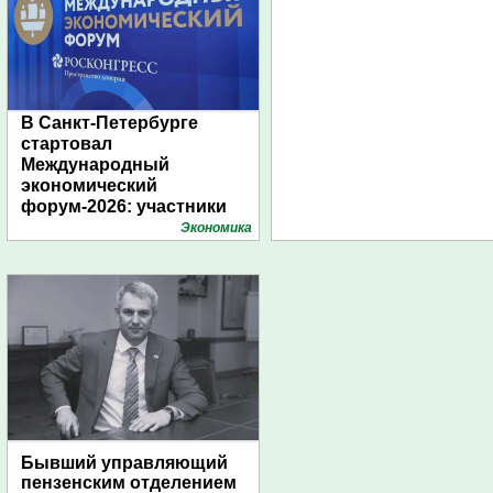
В Санкт-Петербурге
стартовал
Международный
экономический
форум-2026: участники
подготовили креативные
Экономика
стенды
Бывший управляющий
пензенским отделением