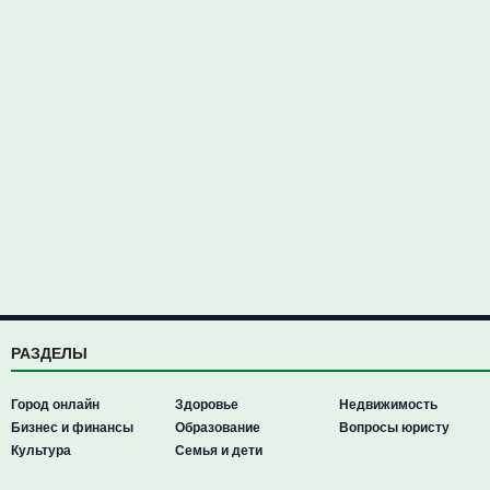
РАЗДЕЛЫ
Город онлайн
Здоровье
Недвижимость
Бизнес и финансы
Образование
Вопросы юристу
Культура
Семья и дети