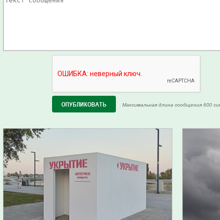
Максимальная длина сообщения 600 си