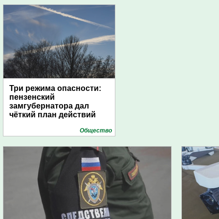
Три режима опасности:
пензенский
замгубернатора дал
чёткий план действий
Общество