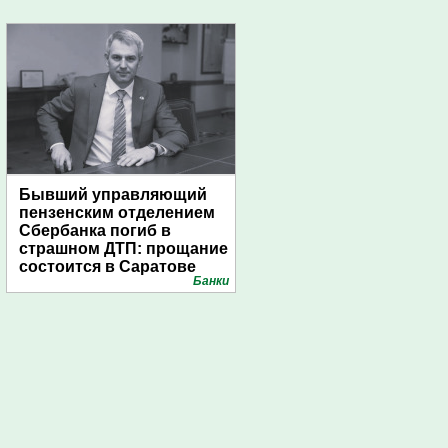
Бывший управляющий
пензенским отделением
Сбербанка погиб в
страшном ДТП: прощание
состоится в Саратове
Банки