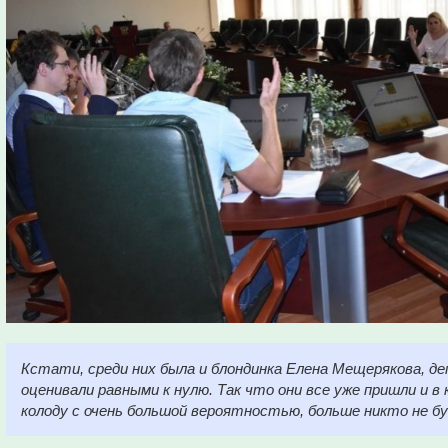
Кстати, среди них была и блондинка Елена Мещерякова, 
оценивали равными к нулю. Так что они все уже пришли и в 
колоду с очень большой вероятностью, больше никто не б