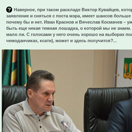
Наверное, при таком раскладе Виктор Кувайцев, кот
заявление и сняться с поста мэра, имеет шансов больше
почему бы и нет. Иван Краснов и Вячеслав Космачев – у
быть еще некая темная лошадка, о которой мы не знаем. 
мало ли. С голосами у него очень хорошо на выборах по
чемоданчиках, ксати), может и здесь получится?...