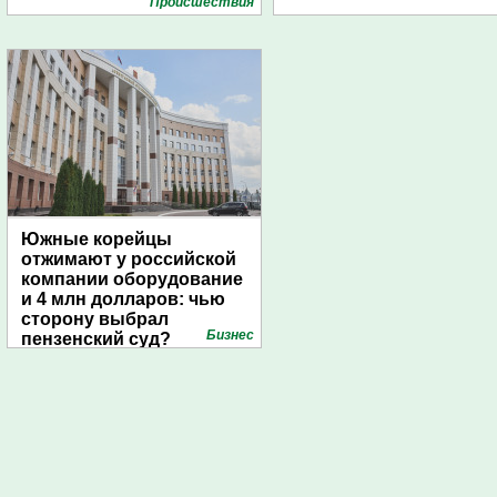
Проиcшествия
Южные корейцы
отжимают у российской
компании оборудование
и 4 млн долларов: чью
сторону выбрал
Бизнес
пензенский суд?