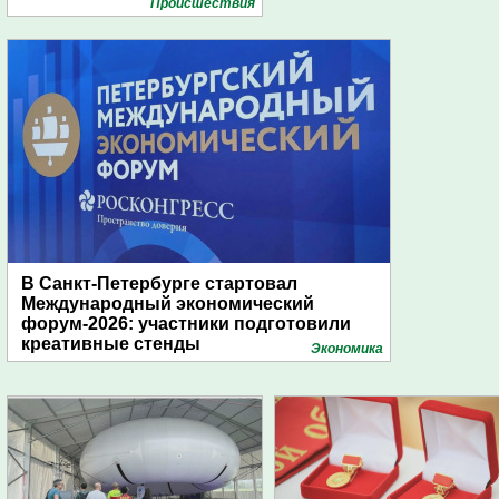
Проиcшествия
В Санкт-Петербурге стартовал
Международный экономический
форум-2026: участники подготовили
креативные стенды
Экономика