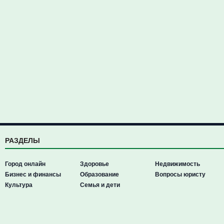
РАЗДЕЛЫ
Город онлайн
Здоровье
Недвижимость
Бизнес и финансы
Образование
Вопросы юристу
Культура
Семья и дети