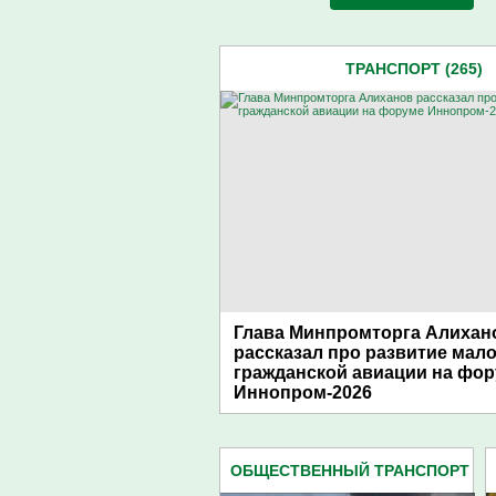
ТРАНСПОРТ (265)
Глава Минпромторга Алихан
рассказал про развитие мал
гражданской авиации на фо
Иннопром-2026
ОБЩЕСТВЕННЫЙ ТРАНСПОРТ
(418)