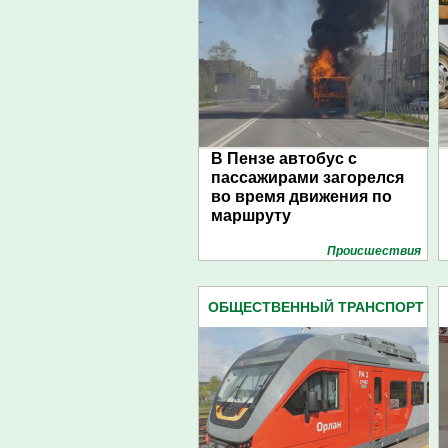
В Пензе автобус с
пассажирами загорелся
во время движения по
маршруту
Проиcшествия
ОБЩЕСТВЕННЫЙ ТРАНСПОРТ
(418)