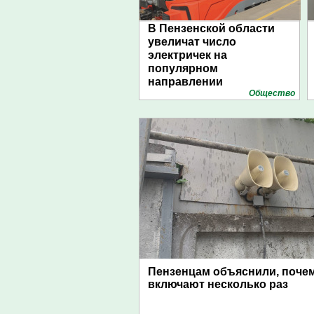
В Пензенской области
увеличат число
электричек на
популярном
направлении
Общество
Пензенцам объяснили, поче
включают несколько раз