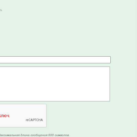
ть
аксимальная длина сообщения 600 символов.