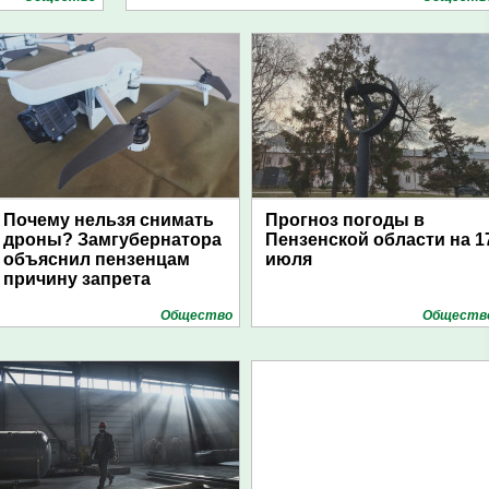
Почему нельзя снимать
Прогноз погоды в
дроны? Замгубернатора
Пензенской области на 1
объяснил пензенцам
июля
причину запрета
Общество
Обществ