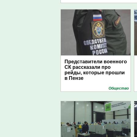
Представители военного
СК рассказали про
рейды, которые прошли
в Пензе
Общество