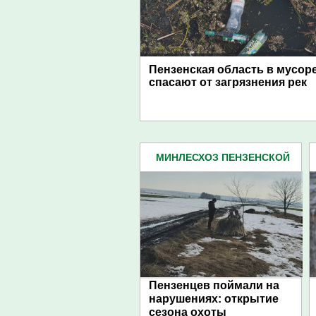
Пензенская область в мусоре
спасают от загрязнения рек
МИНЛЕСХОЗ ПЕНЗЕНСКОЙ
ОБЛАСТИ (164)
Пензенцев поймали на
нарушениях: открытие
сезона охоты