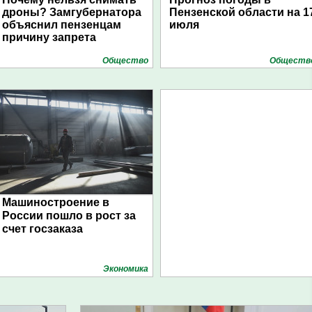
дроны? Замгубернатора
Пензенской области на 1
объяснил пензенцам
июля
причину запрета
Общество
Обществ
Машиностроение в
России пошло в рост за
счет госзаказа
Экономика