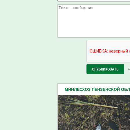
М
МИНЛЕСХОЗ ПЕНЗЕНСКОЙ ОБЛА