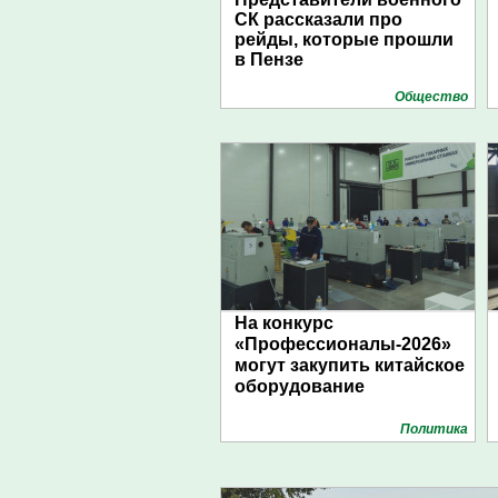
СК рассказали про
рейды, которые прошли
в Пензе
Общество
На конкурс
«Профессионалы-2026»
могут закупить китайское
оборудование
Политика