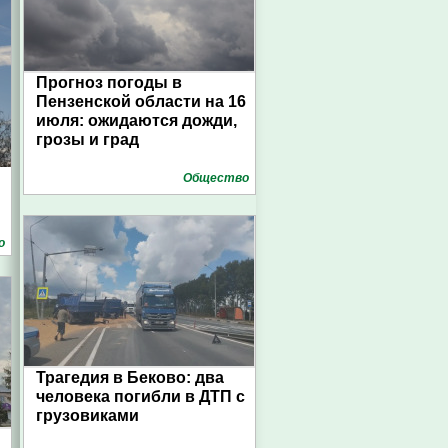
Прогноз погоды в
Пензенской области на 16
июля: ожидаются дожди,
грозы и град
Общество
о
Трагедия в Беково: два
человека погибли в ДТП с
грузовиками