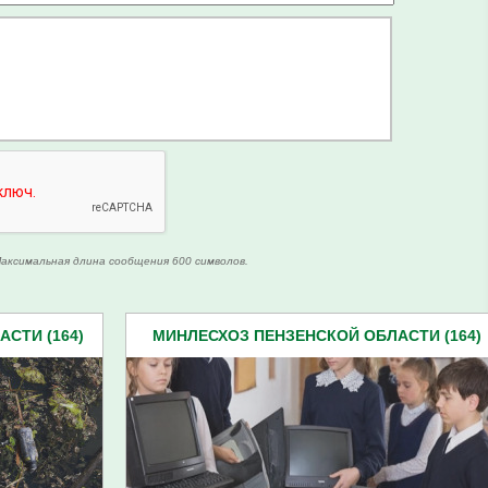
аксимальная длина сообщения 600 символов.
СТИ (164)
МИНЛЕСХОЗ ПЕНЗЕНСКОЙ ОБЛАСТИ (164)