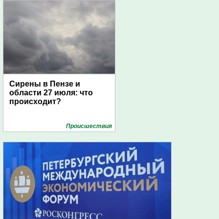
Сирены в Пензе и
области 27 июля: что
происходит?
Проиcшествия