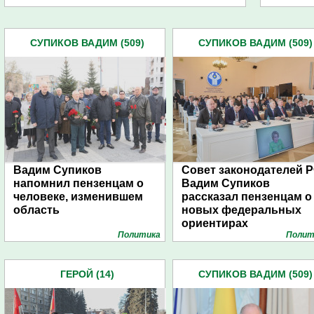
СУПИКОВ ВАДИМ (509)
СУПИКОВ ВАДИМ (509)
Вадим Супиков
Совет законодателей Р
напомнил пензенцам о
Вадим Супиков
человеке, изменившем
рассказал пензенцам о
область
новых федеральных
ориентирах
Политика
Полит
ГЕРОЙ (14)
СУПИКОВ ВАДИМ (509)