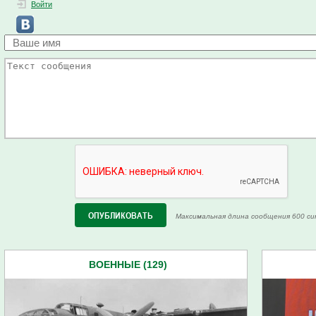
Войти
Максимальная длина сообщения 600 си
ВОЕННЫЕ (129)