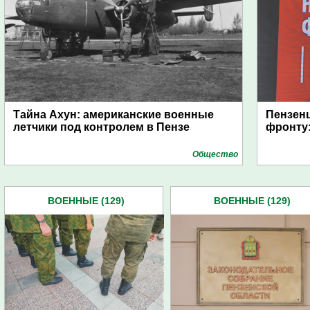
Тайна Ахун: американские военные
Пензенц
летчики под контролем в Пензе
фронту:
Общество
ВОЕННЫЕ (129)
ВОЕННЫЕ (129)