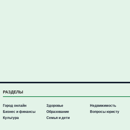
РАЗДЕЛЫ
Город онлайн
Здоровье
Недвижимость
Бизнес и финансы
Образование
Вопросы юристу
Культура
Семья и дети