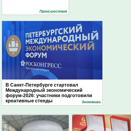
Проиcшествия
В Санкт-Петербурге стартовал
Международный экономический
форум-2026: участники подготовили
креативные стенды
Экономика