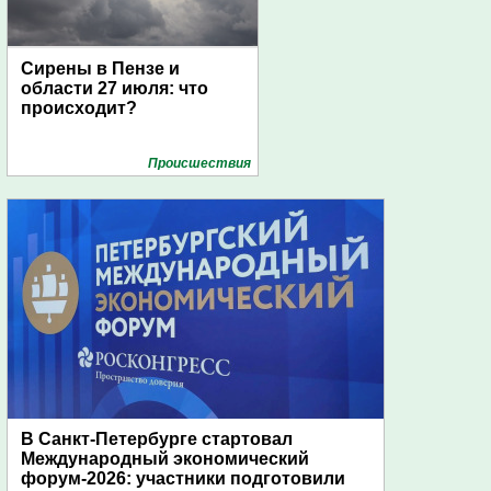
Сирены в Пензе и
области 27 июля: что
происходит?
Проиcшествия
В Санкт-Петербурге стартовал
Международный экономический
форум-2026: участники подготовили