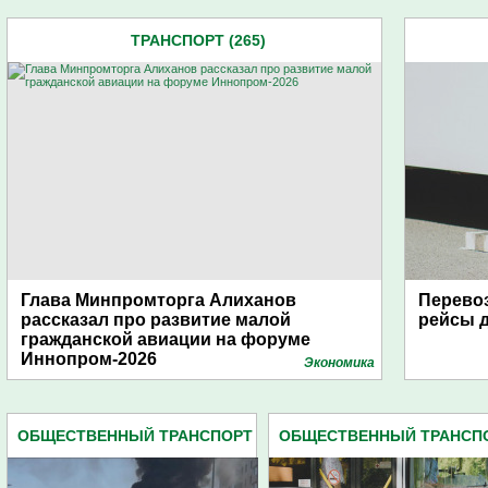
ТРАНСПОРТ (265)
Глава Минпромторга Алиханов
Перево
рассказал про развитие малой
рейсы д
гражданской авиации на форуме
Иннопром-2026
Экономика
ОБЩЕСТВЕННЫЙ ТРАНСПОРТ
ОБЩЕСТВЕННЫЙ ТРАНСП
(418)
(418)