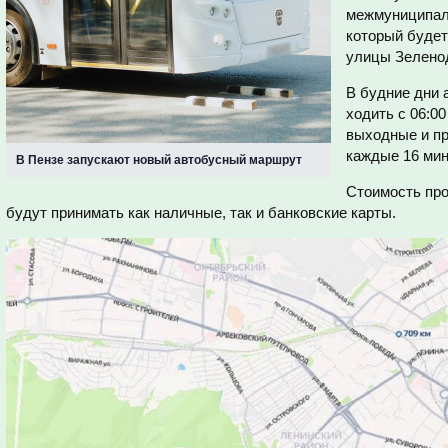
межмуниципал
который будет
улицы Зеленод
В будние дни
ходить с 06:00
выходные и пр
каждые 16 мин
В Пензе запускают новый автобусный маршрут
Стоимость про
будут принимать как наличные, так и банковские карты.