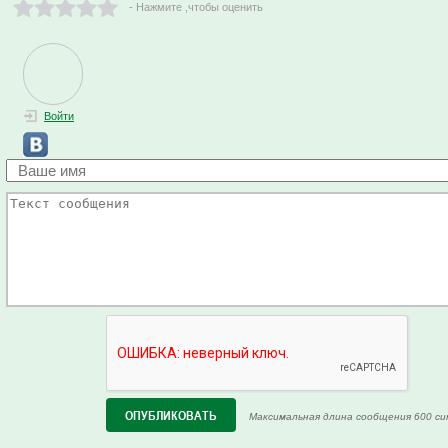
- Нажмите ,чтобы оценить
Войти
Максимальная длина сообщения 600 си