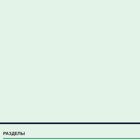
РАЗДЕЛЫ