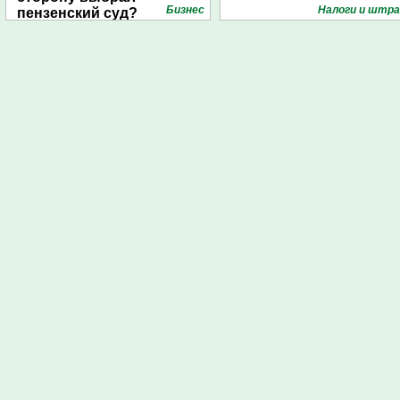
Бизнес
Налоги и штр
пензенский суд?