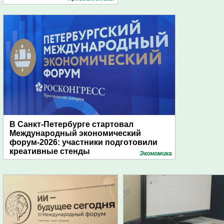
В Санкт-Петербурге стартовал
Международный экономический
форум-2026: участники подготовили
креативные стенды
Экономика