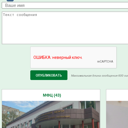
Максимальная длина сообщения 600 си
МФЦ (43)