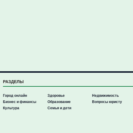
РАЗДЕЛЫ
Город онлайн
Здоровье
Недвижимость
Бизнес и финансы
Образование
Вопросы юристу
Культура
Семья и дети