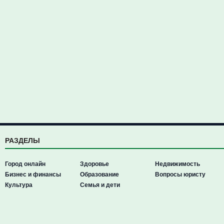
РАЗДЕЛЫ
Город онлайн
Здоровье
Недвижимость
Бизнес и финансы
Образование
Вопросы юристу
Культура
Семья и дети