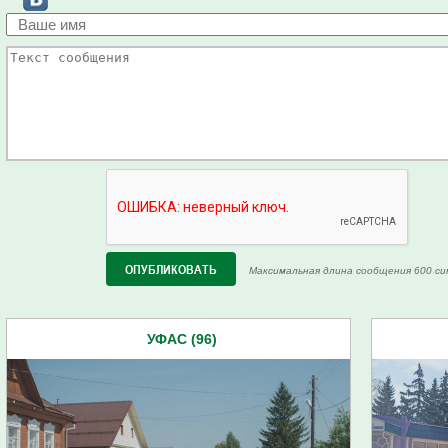
Максимальная длина сообщения 600 си
УФАС (96)