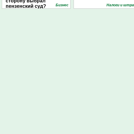
сторону выбрал
Бизнес
Налоги и штр
пензенский суд?