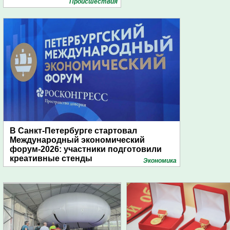
Проиcшествия
В Санкт-Петербурге стартовал
Международный экономический
форум-2026: участники подготовили
креативные стенды
Экономика