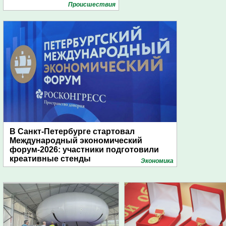
Проиcшествия
В Санкт-Петербурге стартовал
Международный экономический
форум-2026: участники подготовили
креативные стенды
Экономика