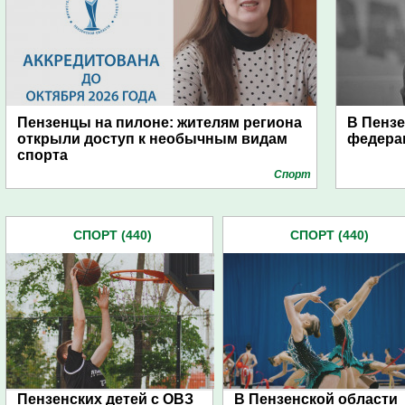
Пензенцы на пилоне: жителям региона
В Пензе
открыли доступ к необычным видам
федера
спорта
Спорт
СПОРТ (440)
СПОРТ (440)
Пензенских детей с ОВЗ
В Пензенской области