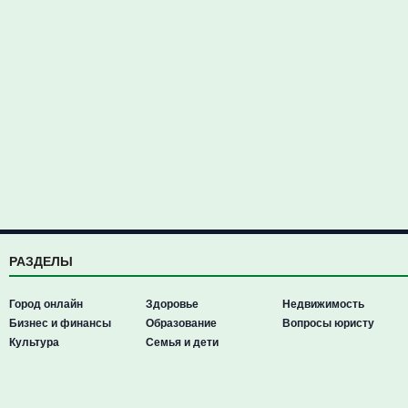
РАЗДЕЛЫ
Город онлайн
Здоровье
Недвижимость
Бизнес и финансы
Образование
Вопросы юристу
Культура
Семья и дети