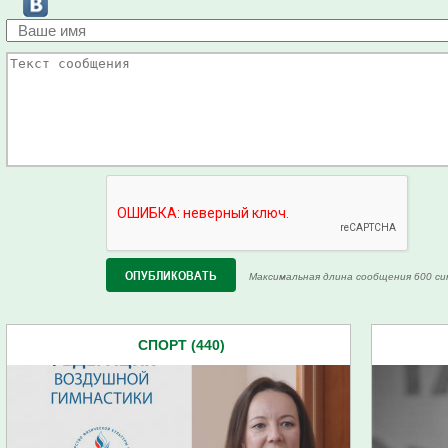
Максимальная длина сообщения 600 си
СПОРТ (440)