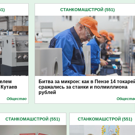
1)
СТАНКОМАШСТРОЙ (551)
елем
Битва за микрон: как в Пензе 14 токаре
 Кутаев
сражались за станки и полмиллиона
рублей
Общество
Обществ
СТАНКОМАШСТРОЙ (551)
СТАНКОМАШСТРОЙ (551)