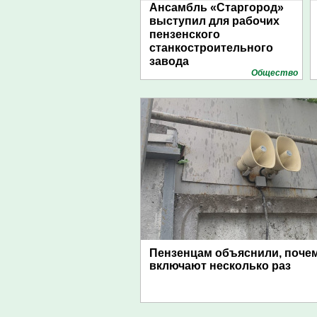
Ансамбль «Старгород»
выступил для рабочих
пензенского
станкостроительного
завода
Общество
Пензенцам объяснили, поче
включают несколько раз