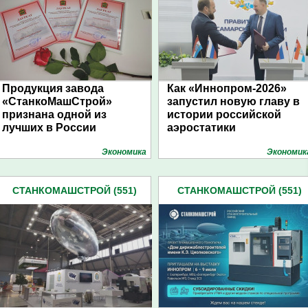
Продукция завода
Как «Иннопром-2026»
«СтанкоМашСтрой»
запустил новую главу в
признана одной из
истории российской
лучших в России
аэростатики
Экономика
Экономик
СТАНКОМАШСТРОЙ (551)
СТАНКОМАШСТРОЙ (551)