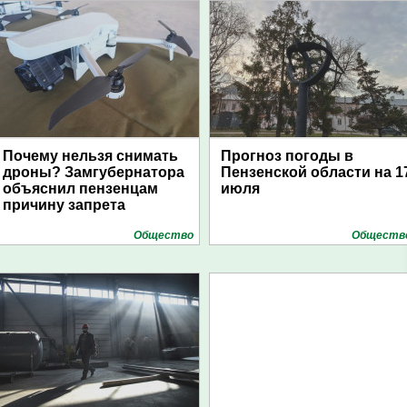
Почему нельзя снимать
Прогноз погоды в
дроны? Замгубернатора
Пензенской области на 1
объяснил пензенцам
июля
причину запрета
Общество
Обществ