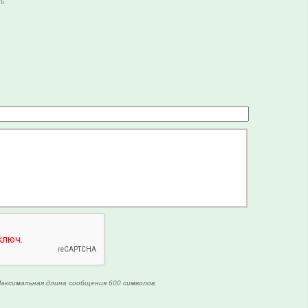
ть
аксимальная длина сообщения 600 символов.