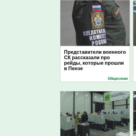
Представители военного
СК рассказали про
рейды, которые прошли
в Пензе
Общество