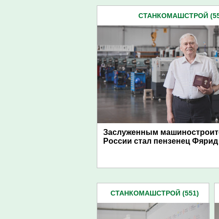
СТАНКОМАШСТРОЙ (55
Заслуженным машиностроит
России стал пензенец Фярид
СТАНКОМАШСТРОЙ (551)