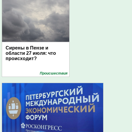
Сирены в Пензе и
области 27 июля: что
происходит?
Проиcшествия