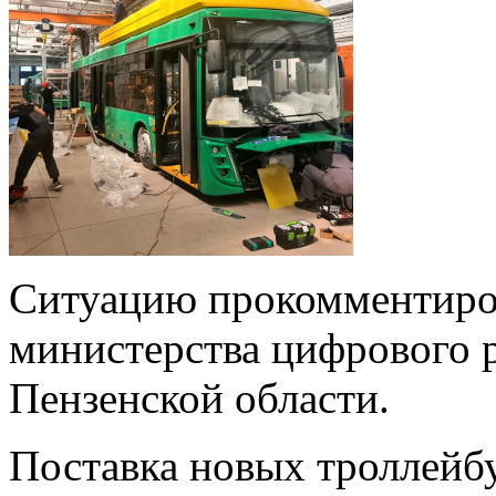
Ситуацию прокомментиров
министерства цифрового р
Пензенской области.
Поставка новых троллейбу