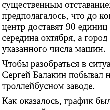
существенным отставание
предполагалось, что до ко
центр доставят 90 единиц
середина октября, а город
указанного числа машин.
Чтобы разобраться в ситу
Сергей Балакин побывал 
троллейбусном заводе.
Как оказалось, график был