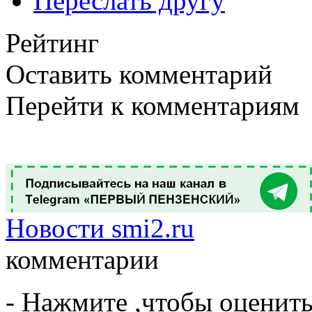
Переслать другу
Рейтинг
Оставить комментарий
Перейти к комментариям
Новости smi2.ru
комментарии
- Нажмите ,чтобы оценит