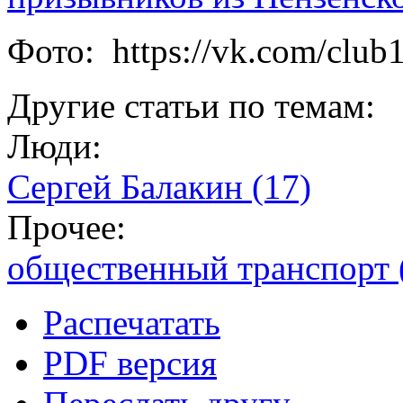
Фото: https://vk.com/clu
Другие статьи по темам:
Люди:
Сергей Балакин (17)
Прочее:
общественный транспорт 
Распечатать
PDF версия