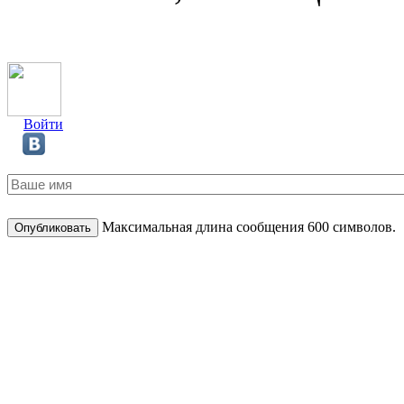
Войти
Максимальная длина сообщения 600 символов.